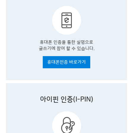
휴대폰 인증을 통한 실명으로
글쓰기에 참여 할 수 있습니다.
휴대폰인증 바로가기
아이핀 인증(I-PIN)