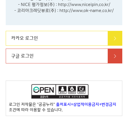
- NICE 평가정보(주) :
http://www.niceipin.co.kr/
- 코리아크레딧뷰로(주) :
http://www.ok-name.co.kr/
카카오 로그인
구글 로그인
로그인 저작물은 "공공누리"
출처표시+상업적이용금지+변경금지
조건에 따라 이용할 수 있습니다.