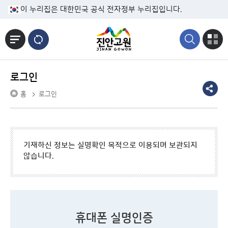
본문바로가기
이 누리집은 대한민국 공식 전자정부 누리집입니다.
로그인
홈
로그인
기재하신 정보는 실명확인 목적으로 이용되며 보관되지
않습니다.
휴대폰 실명인증