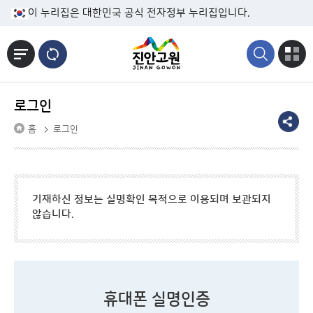
본문바로가기
이 누리집은 대한민국 공식 전자정부 누리집입니다.
로그인
홈
로그인
기재하신 정보는 실명확인 목적으로 이용되며 보관되지
않습니다.
휴대폰 실명인증