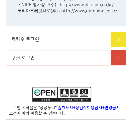
- NICE 평가정보(주) :
http://www.niceipin.co.kr/
- 코리아크레딧뷰로(주) :
http://www.ok-name.co.kr/
카카오 로그인
구글 로그인
로그인 저작물은 "공공누리"
출처표시+상업적이용금지+변경금지
조건에 따라 이용할 수 있습니다.