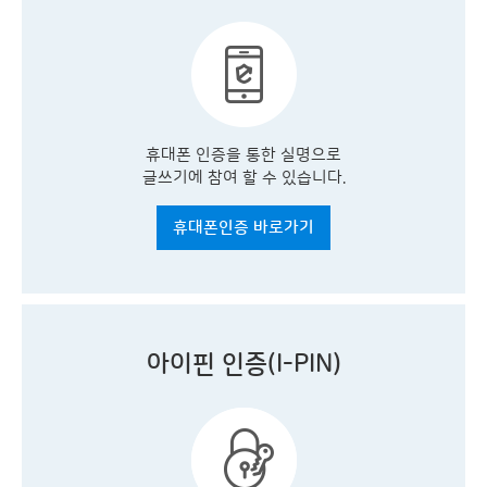
휴대폰 인증을 통한 실명으로
글쓰기에 참여 할 수 있습니다.
휴대폰인증 바로가기
아이핀 인증(I-PIN)