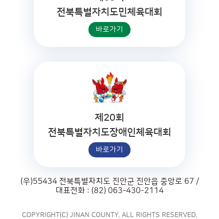
전북특별자치도민체육대회
바로가기
제20회
전북특별자치도장애인체육대회
바로가기
(우)55434 전북특별자치도 진안군 진안읍 중앙로 67 /
대표전화 : (82) 063-430-2114
COPYRIGHT(C) JINAN COUNTY. ALL RIGHTS RESERVED.