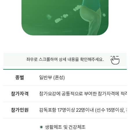
좌우로 스크롤하여 상세 내용을 확인해주세요.
종별
일반부 (혼성)
참가자격
참가요강에 공통적으로 부여한 참가자격에 적격
참가인원
감독포함 17명이상 22명이내 (선수 15명이상, 감
생활체조 및 건강체조