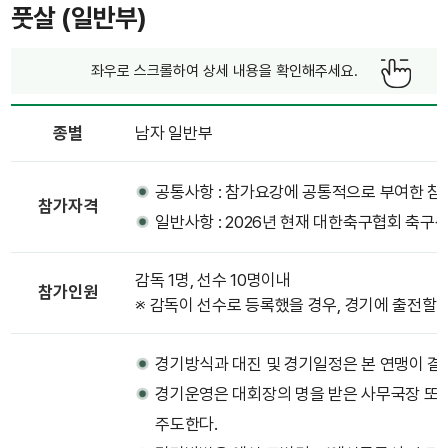
풋살 (일반부)
좌우로 스크롤하여 상세 내용을 확인해주세요.
종별
남자 일반부
공통사항 : 참가요강에 공통적으로 부여한 참
참가자격
일반사항 : 2026년 현재 대한축구협회 축구
감독 1명, 선수 10명이내
참가인원
※ 감독이 선수로 등록했을 경우, 경기에 출전할 수
경기방식과 대진 및 경기일정은 본 연맹이 결
경기운영은 대회장의 명을 받은 사무국장 또
주도한다.