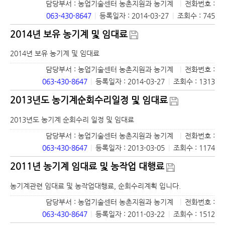
담당부서 : 농업기술센터 농촌지원과 농기계
|
전화번호 :
063-430-8647
|
등록일자 : 2014-03-27
|
조회수 : 745
2014년 보유 농기계 및 임대료
2014년 보유 농기계 및 임대료
담당부서 : 농업기술센터 농촌지원과 농기계
|
전화번호 :
063-430-8647
|
등록일자 : 2014-03-27
|
조회수 : 1313
2013년도 농기계순회수리일정 및 임대료
2013년도 농기계 순회수리 일정 및 임대료
담당부서 : 농업기술센터 농촌지원과 농기계
|
전화번호 :
063-430-8647
|
등록일자 : 2013-03-05
|
조회수 : 1174
2011년 농기계 임대료 및 농작업 대행료
농기계관련 임대료 및 농작업대행료, 순회수리계획 입니다.
담당부서 : 농업기술센터 농촌지원과 농기계
|
전화번호 :
063-430-8647
|
등록일자 : 2011-03-22
|
조회수 : 1512