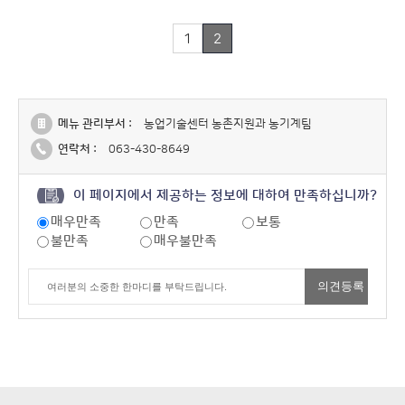
1
2
메뉴 관리부서 :
농업기술센터 농촌지원과 농기계팀
연락처 :
063-430-8649
이 페이지에서 제공하는 정보에 대하여 만족하십니까?
매우만족
만족
보통
불만족
매우불만족