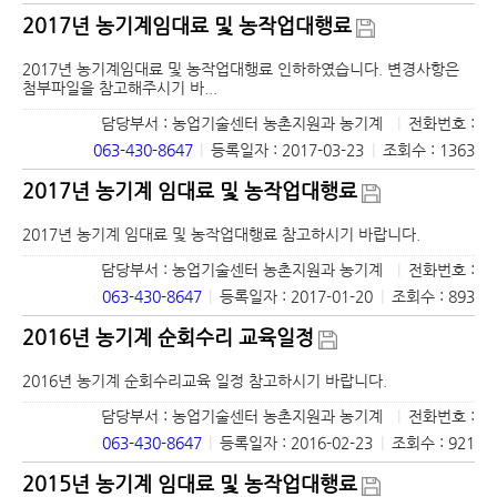
2017년 농기계임대료 및 농작업대행료
2017년 농기계임대료 및 농작업대행료 인하하였습니다. 변경사항은
첨부파일을 참고해주시기 바...
담당부서 : 농업기술센터 농촌지원과 농기계
|
전화번호 :
063-430-8647
|
등록일자 : 2017-03-23
|
조회수 : 1363
2017년 농기계 임대료 및 농작업대행료
2017년 농기계 임대료 및 농작업대행료 참고하시기 바랍니다.
담당부서 : 농업기술센터 농촌지원과 농기계
|
전화번호 :
063-430-8647
|
등록일자 : 2017-01-20
|
조회수 : 893
2016년 농기계 순회수리 교육일정
2016년 농기계 순회수리교육 일정 참고하시기 바랍니다.
담당부서 : 농업기술센터 농촌지원과 농기계
|
전화번호 :
063-430-8647
|
등록일자 : 2016-02-23
|
조회수 : 921
2015년 농기계 임대료 및 농작업대행료