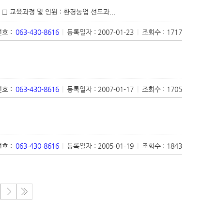
교육과정 및 인원 : 환경농업 선도과...
호 :
063-430-8616
|
등록일자 : 2007-01-23
|
조회수 : 1717
호 :
063-430-8616
|
등록일자 : 2007-01-17
|
조회수 : 1705
호 :
063-430-8616
|
등록일자 : 2005-01-19
|
조회수 : 1843