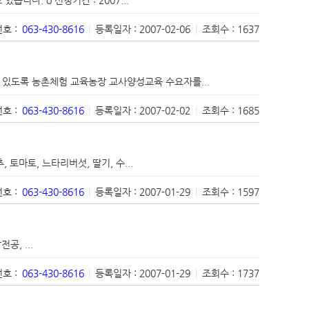
호 :
063-430-8616
|
등록일자 : 2007-02-06
|
조회수 : 1637
 있도록 농촌체험 교육농장 교사양성교육 수요자를...
호 :
063-430-8616
|
등록일자 : 2007-02-02
|
조회수 : 1685
토마토, 느타리버섯, 딸기, 수...
호 :
063-430-8616
|
등록일자 : 2007-01-29
|
조회수 : 1597
, ...
호 :
063-430-8616
|
등록일자 : 2007-01-29
|
조회수 : 1737