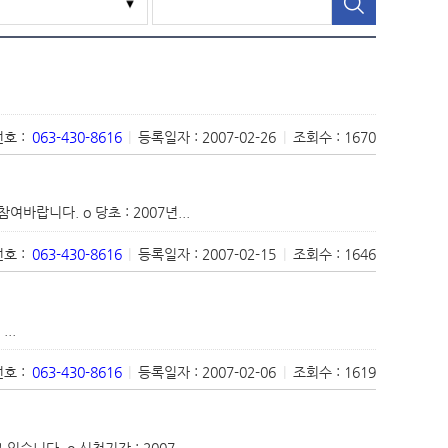
호 :
063-430-8616
|
등록일자 : 2007-02-26
|
조회수 : 1670
니다. o 당초 : 2007년...
호 :
063-430-8616
|
등록일자 : 2007-02-15
|
조회수 : 1646
..
호 :
063-430-8616
|
등록일자 : 2007-02-06
|
조회수 : 1619
다. o 신청기간 : 2007...