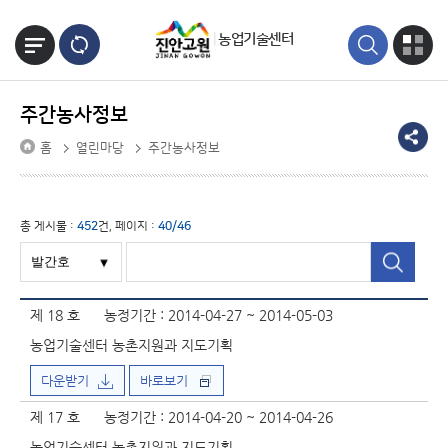
본문바로가기
농업기술센터
주간농사정보
홈
열린마당
주간농사정보
총 게시물 :
452
건, 페이지 :
40/46
제 18 호
농정기간 : 2014-04-27 ~ 2014-05-03
농업기술센터 농촌지원과 지도기획
다운받기
바로보기
제 17 호
농정기간 : 2014-04-20 ~ 2014-04-26
농업기술센터 농촌지원과 지도기획