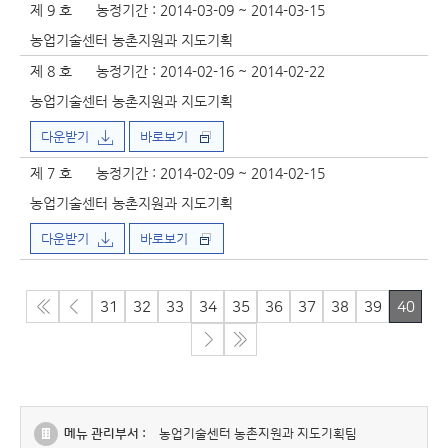
제 9 호
농정기간 : 2014-03-09 ~ 2014-03-15
농업기술센터 농촌지원과 지도기획
제 8 호
농정기간 : 2014-02-16 ~ 2014-02-22
농업기술센터 농촌지원과 지도기획
다운받기
바로보기
제 7 호
농정기간 : 2014-02-09 ~ 2014-02-15
농업기술센터 농촌지원과 지도기획
다운받기
바로보기
31
32
33
34
35
36
37
38
39
40
메뉴 관리부서 :
농업기술센터 농촌지원과 지도기획팀