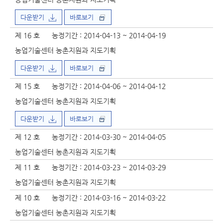
다운받기
바로보기
제 16 호
농정기간 : 2014-04-13 ~ 2014-04-19
농업기술센터 농촌지원과 지도기획
다운받기
바로보기
제 15 호
농정기간 : 2014-04-06 ~ 2014-04-12
농업기술센터 농촌지원과 지도기획
다운받기
바로보기
제 12 호
농정기간 : 2014-03-30 ~ 2014-04-05
농업기술센터 농촌지원과 지도기획
제 11 호
농정기간 : 2014-03-23 ~ 2014-03-29
농업기술센터 농촌지원과 지도기획
제 10 호
농정기간 : 2014-03-16 ~ 2014-03-22
농업기술센터 농촌지원과 지도기획