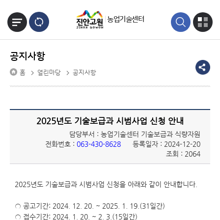
본문바로가기
농업기술센터
공지사항
홈
열린마당
공지사항
2025년도 기술보급과 시범사업 신청 안내
담당부서 : 농업기술센터 기술보급과 식량자원
전화번호 :
063-430-8628
등록일자 : 2024-12-20
조회 : 2064
2025년도 기술보급과 시범사업 신청을 아래와 같이 안내합니다.
○ 공고기간: 2024. 12. 20. ~ 2025. 1. 19.(31일간)
○ 접수기간: 2024. 1. 20. ~ 2. 3.(15일간)