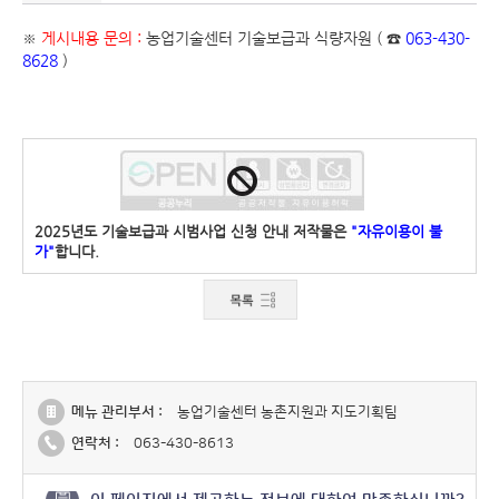
※
게시내용 문의 :
농업기술센터 기술보급과 식량자원 ( ☎
063-430-
8628
)
2025년도 기술보급과 시범사업 신청 안내 저작물은
"자유이용이 불
가"
합니다.
메뉴 관리부서 :
농업기술센터 농촌지원과 지도기획팀
연락처 :
063-430-8613