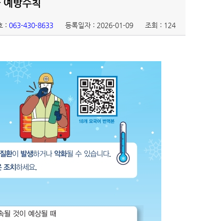
환 예방수칙
 :
063-430-8633
등록일자 : 2026-01-09
조회 : 124