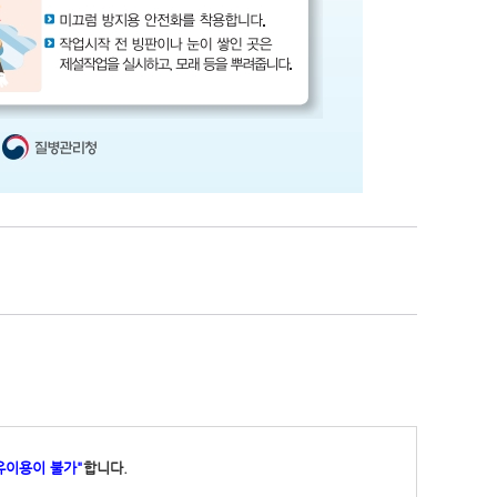
유이용이 불가"
합니다.