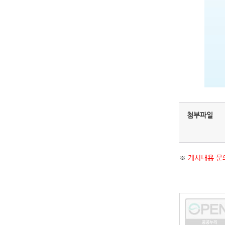
첨부파일
※
게시내용 문의