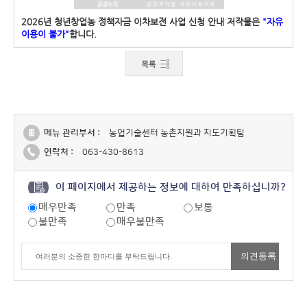
2026년 청년창업농 정책자금 이차보전 사업 신청 안내 저작물은
"자유
이용이 불가"
합니다.
메뉴 관리부서 :
농업기술센터 농촌지원과 지도기획팀
연락처 :
063-430-8613
이 페이지에서 제공하는 정보에 대하여 만족하십니까?
매우만족
만족
보통
불만족
매우불만족