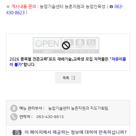
※
게시내용 문의 :
농업기술센터 농촌지원과 농업인육성 ( ☎
063-
430-8623
)
2026 품목별 전문교육「포도 재배기술」교육생 모집 저작물은
"자유이용
이 불가"
합니다.
메뉴 관리부서 :
농업기술센터 농촌지원과 지도기획팀
연락처 :
063-430-8613
이 페이지에서 제공하는 정보에 대하여 만족하십니까?