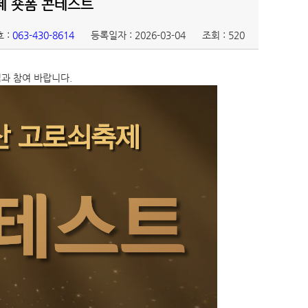
제 숏폼 콘테스트
 :
063-430-8614
등록일자 : 2026-03-04
조회 : 520
과 참여 바랍니다.