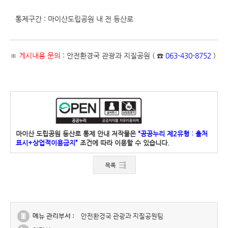
통제구간 : 마이산도립공원 내 전 등산로
※
게시내용 문의 :
안전환경국 관광과 지질공원 ( ☎
063-430-8752
)
마이산 도립공원 등산로 통제 안내 저작물은
“공공누리 제2유형 : 출처
표시+상업적이용금지”
조건에 따라 이용할 수 있습니다.
메뉴 관리부서 :
안전환경국 관광과 지질공원팀