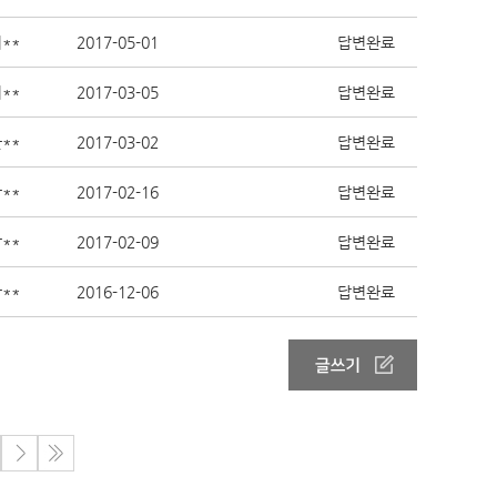
**
2017-05-01
답변완료
**
2017-03-05
답변완료
**
2017-03-02
답변완료
**
2017-02-16
답변완료
**
2017-02-09
답변완료
**
2016-12-06
답변완료