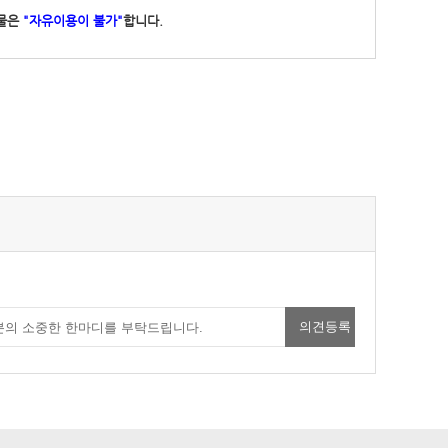
작물은
"자유이용이 불가"
합니다.