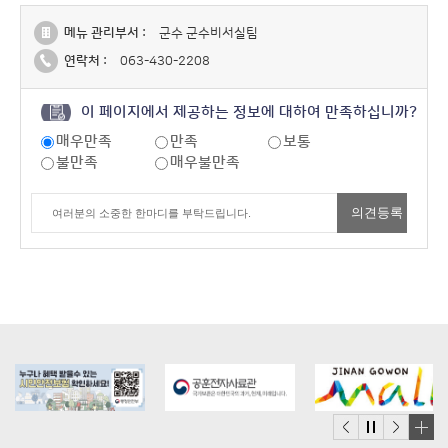
메뉴 관리부서 :
군수 군수비서실팀
연락처 :
063-430-2208
이 페이지에서 제공하는 정보에 대하여 만족하십니까?
매우만족
만족
보통
불만족
매우불만족