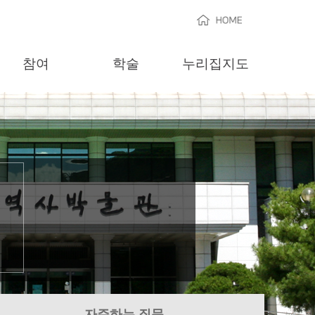
HOME
참여
학술
누리집지도
자주하는 질문