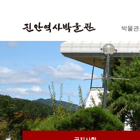
박물관
공지사항