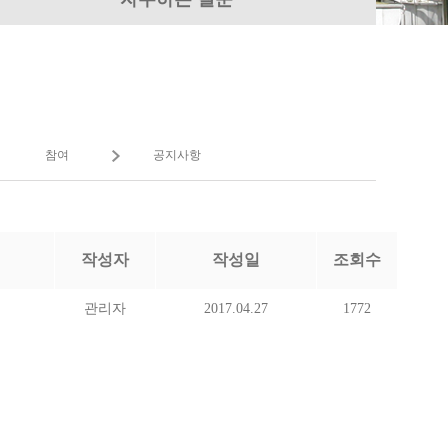
참여
공지사항
작성자
작성일
조회수
관리자
2017.04.27
1772