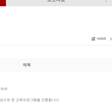
제목
이하여
대상으로 한 교육프로그램을 진행합니다.