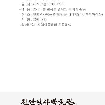
- 일 시 : 4. 27.(목) 15:00~17:00
- 내 용 : 클레이를 활용한 민속탈 꾸미기 활동
- 장 소 : 진안역사박물관(진안읍 내사양길 7, 북부마이산)
- 인 원 : 15명 내외
- 참여대상 : 지역아동센터 초등학생