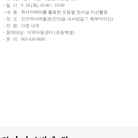
- 일 시 : 9. 28.(목) 16:00 ~ 18:00
- 내 용 : 즉석카메라를 활용한 모듬별 전시실 미션활동
- 장 소 : 진안역사박물관(진안읍 내사양길 7, 북부마이산)
- 인 원 : 15명 내외
- 참여대상 : 지역아동센터 (초등학생)
- 문 의 : 063-430-8085