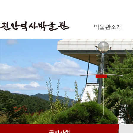
박물관소개
공지사항