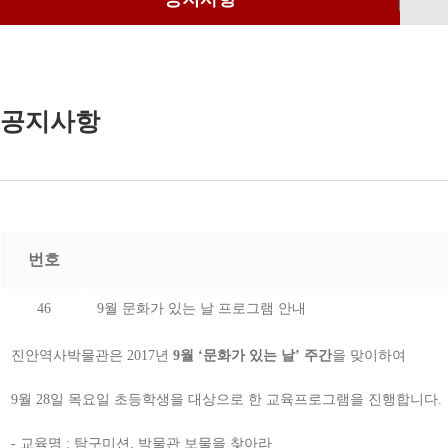
공지사항
번호
46
9월 문화가 있는 날 프로그램 안내
진안역사박물관은 2017년
9월 ‘문화가 있는 날’ 주간
을 맞이하여
9월 28일 목요일 초등학생을 대상으로 한 교육프로그램을 진행합니다.
- 교육명 : 탐구미션, 박물관 보물을 찾아라