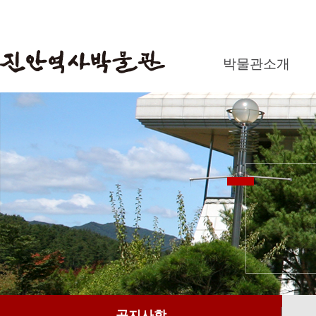
박물관소개
공지사항