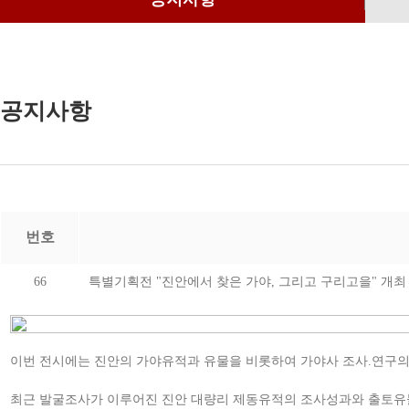
공지사항
번호
66
특별기획전 "진안에서 찾은 가야, 그리고 구리고을" 개최
이번 전시에는 진안의 가야유적과 유물을 비롯하여 가야사 조사.연구
최근 발굴조사가 이루어진 진안 대량리 제동유적의 조사성과와 출토유