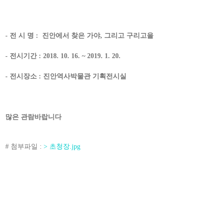
- 전 시 명 : 진안에서 찾은 가야, 그리고 구리고을
- 전시기간 : 2018. 10. 16. ~ 2019. 1. 20.
- 전시장소 : 진안역사박물관 기획전시실
많은 관람바랍니다
# 첨부파일
:
> 초청장.jpg