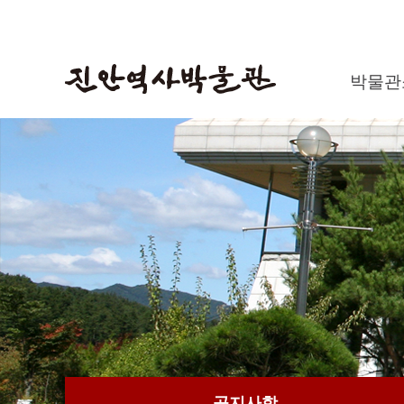
박물관
공지사항