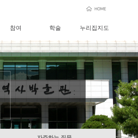
HOME
참여
학술
누리집지도
자주하는 질문