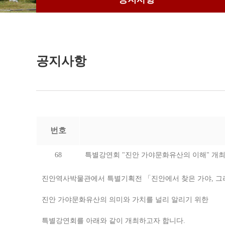
공지사항
번호
68
특별강연회 "진안 가야문화유산의 이해" 개
진안역사박물관에서 특별기획전 「진안에서 찾은 가야, 그
진안 가야문화유산의 의미와 가치를 널리 알리기 위한
특별강연회를 아래와 같이 개최하고자 합니다.