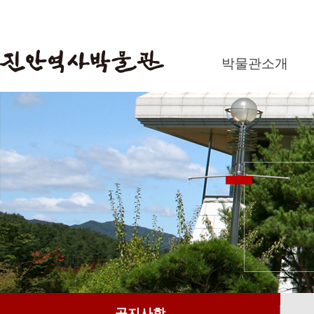
박물관소개
공지사항