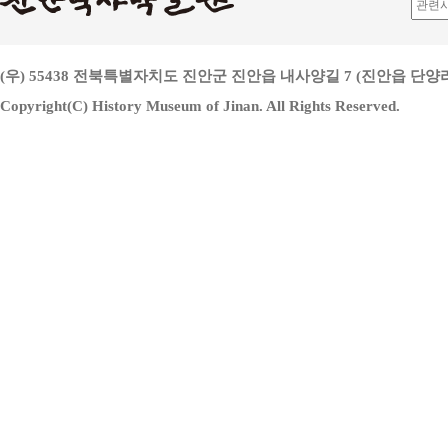
(우) 55438 전북특별자치도 진안군 진안읍 내사양길 7 (진안읍 단양리 813
Copyright(C) History Museum of Jinan. All Rights Reserved.