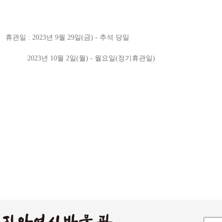
휴관일 : 2023년 9월 29일(금) - 추석 당일
2023년 10월 2일(월) - 월요일(정기휴관일)