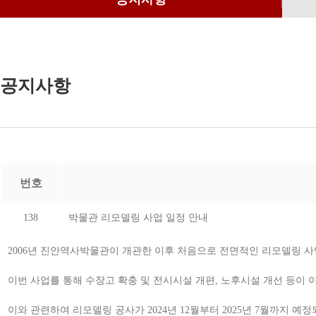
공지사항
번호
138
박물관 리모델링 사업 일정 안내
2006년 진안역사박물관이 개관한 이후 처음으로 전면적인 리모델링 사
이번 사업를 통해 수장고 확충 및 전시시설 개편, 노후시설 개선 등이 
이와 관련하여 리모델링 공사가 2024년 12월부터 2025년 7월까지 예정