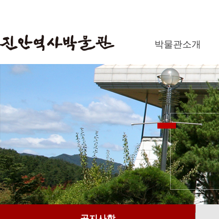
박물관소개
공지사항