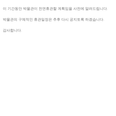
이 기간동안 박물관이 전면휴관할 계획임을 사전에 알려드립니다.
박물관의 구체적인 휴관일정은 추후 다시 공지토록 하겠습니다.
감사합니다.