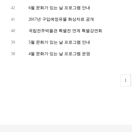
42
6월 문화가 있는 날 프로그램 안내
41
2017년 구입예정유물 화상자료 공개
40
국립전주박물관 특별전 연계 특별강연회
39
5월 문화가 있는 날 프로그램 안내
38
4월 문화가 있는 날 프로그램 운영
1