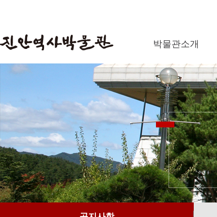
박물관소개
공지사항