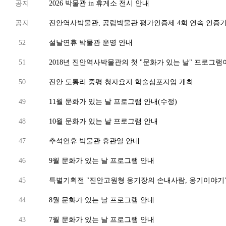
공지
2026 박물관 in 휴게소 전시 안내
공지
진안역사박물관, 공립박물관 평가인증제 4회 연속 인증
52
설날연휴 박물관 운영 안내
51
2018년 진안역사박물관의 첫 "문화가 있는 날" 프로그램이
50
진안 도통리 중평 청자요지 학술심포지엄 개최
49
11월 문화가 있는 날 프로그램 안내(수정)
48
10월 문화가 있는 날 프로그램 안내
47
추석연휴 박물관 휴관일 안내
46
9월 문화가 있는 날 프로그램 안내
45
특별기획전 "진안고원형 옹기장의 손내사람, 옹기이야기"
44
8월 문화가 있는 날 프로그램 안내
43
7월 문화가 있는 날 프로그램 안내