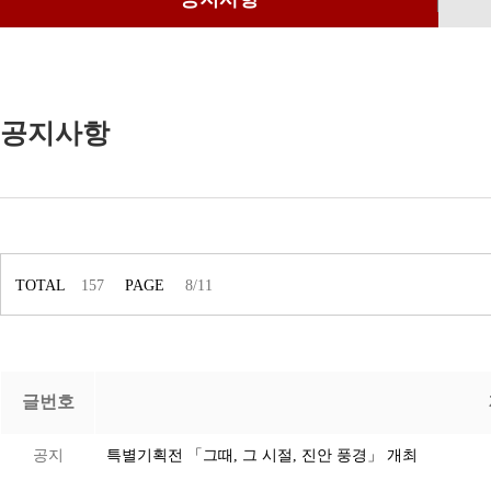
공지사항
TOTAL
157
PAGE
8/11
글번호
공지
특별기획전 「그때, 그 시절, 진안 풍경」 개최