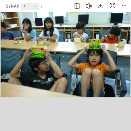
현재 페이지
1