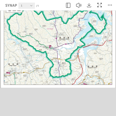
현재 페이지
1