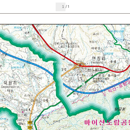
현재 페이지
1