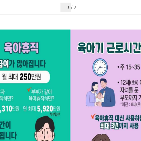
현재 페이지
3