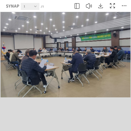
현재 페이지
1