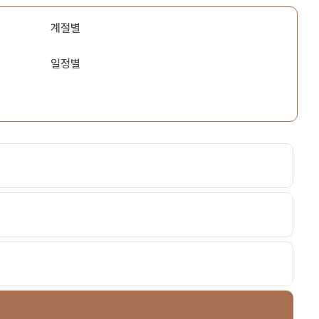
계절별
일정별