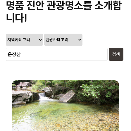
명품 진안 관광명소를 소개합
니다!