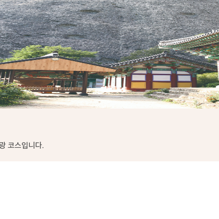
광 코스입니다.