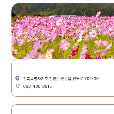
전북특별자치도 진안군 진안읍 진무로 702-30
063-430-8615