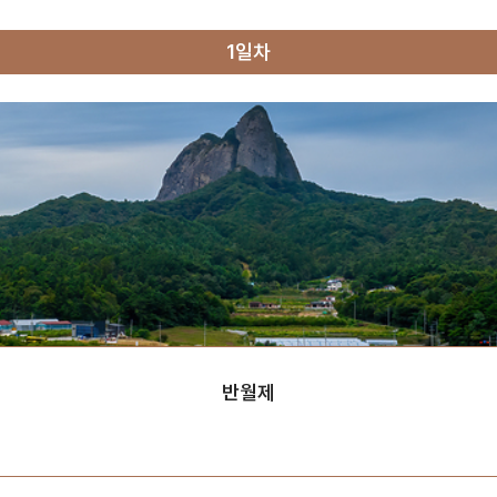
1일차
반월제