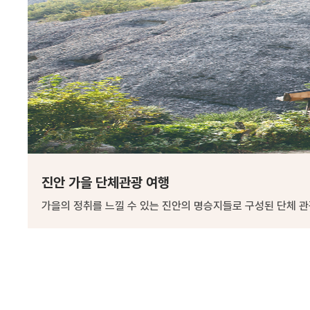
진안 가을 단체관광 여행
가을의 정취를 느낄 수 있는 진안의 명승지들로 구성된 단체 관