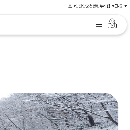
로그인
진안군청
관련누리집
ENG