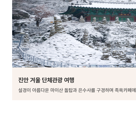
진안 겨울 단체관광 여행
설경이 아름다운 마이산 돌탑과 은수사를 구경하며 족욕카페에서