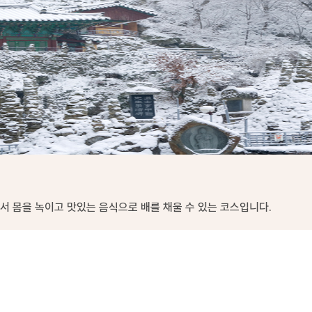
 몸을 녹이고 맛있는 음식으로 배를 채울 수 있는 코스입니다.