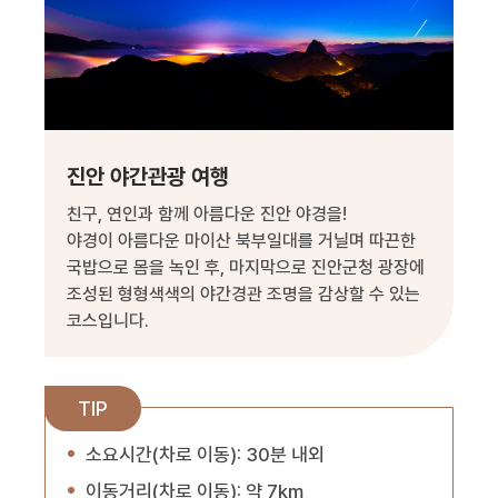
진안 야간관광 여행
친구, 연인과 함께 아름다운 진안 야경을!
야경이 아름다운 마이산 북부일대를 거닐며 따끈한
국밥으로 몸을 녹인 후, 마지막으로 진안군청 광장에
조성된 형형색색의 야간경관 조명을 감상할 수 있는
코스입니다.
TIP
소요시간(차로 이동): 30분 내외
이동거리(차로 이동): 약 7km