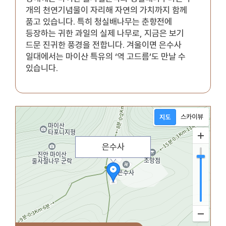
개의 천연기념물이 자리해 자연의 가치까지 함께
품고 있습니다. 특히 청실배나무는 춘향전에
등장하는 귀한 과일의 실제 나무로, 지금은 보기
드문 진귀한 풍경을 전합니다. 겨울이면 은수사
일대에서는 마이산 특유의 ‘역 고드름’도 만날 수
있습니다.
은수사