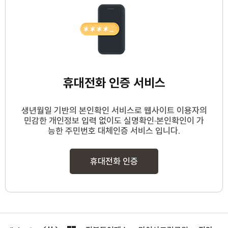
휴대전화 인증 서비스
생년월일 기반의 본인확인 서비스로 웹사이트 이용자의
민감한 개인정보 입력 없이도 실명확인·본인확인이 가
능한 주민번호 대체인증 서비스 입니다.
휴대전화 인증