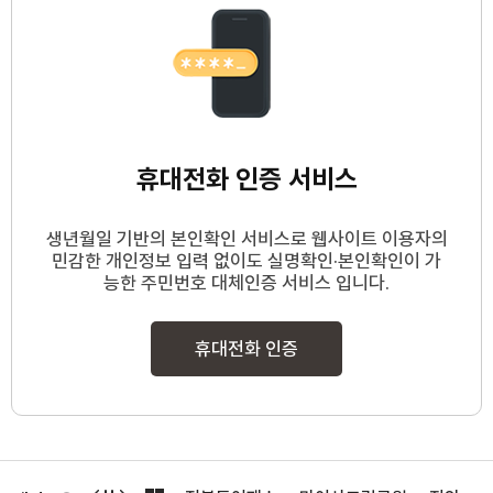
휴대전화 인증 서비스
생년월일 기반의 본인확인 서비스로 웹사이트 이용자의
민감한 개인정보 입력 없이도 실명확인·본인확인이 가
능한 주민번호 대체인증 서비스 입니다.
휴대전화 인증