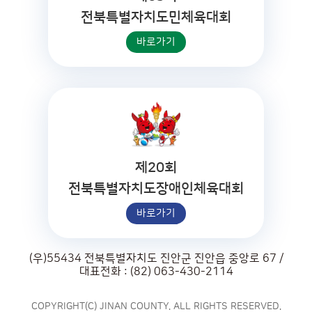
전북특별자치도민체육대회
바로가기
제20회
전북특별자치도장애인체육대회
바로가기
(우)55434 전북특별자치도 진안군 진안읍 중앙로 67 /
대표전화 : (82) 063-430-2114
COPYRIGHT(C) JINAN COUNTY. ALL RIGHTS RESERVED.