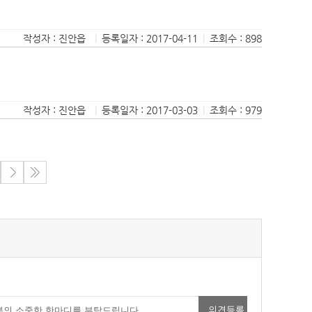
작성자 : 진안읍
|
등록일자 : 2017-04-11
|
조회수 : 898
작성자 : 진안읍
|
등록일자 : 2017-03-03
|
조회수 : 979