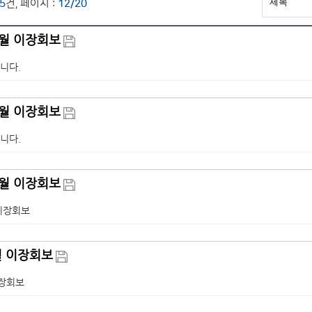
5
건, 페이지 :
12/20
2월 이장회보
니다.
1월 이장회보
니다.
0월 이장회보
 이장회보
월 이장회보
이장회보