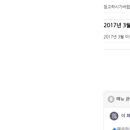
참고하시기바랍
2017년 3
2017년 3월 
메뉴 관
이 
매우만