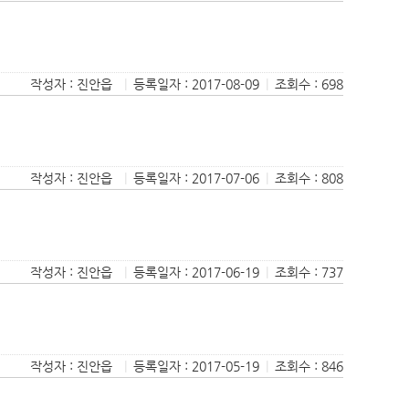
작성자 : 진안읍
|
등록일자 : 2017-08-09
|
조회수 : 698
작성자 : 진안읍
|
등록일자 : 2017-07-06
|
조회수 : 808
작성자 : 진안읍
|
등록일자 : 2017-06-19
|
조회수 : 737
작성자 : 진안읍
|
등록일자 : 2017-05-19
|
조회수 : 846