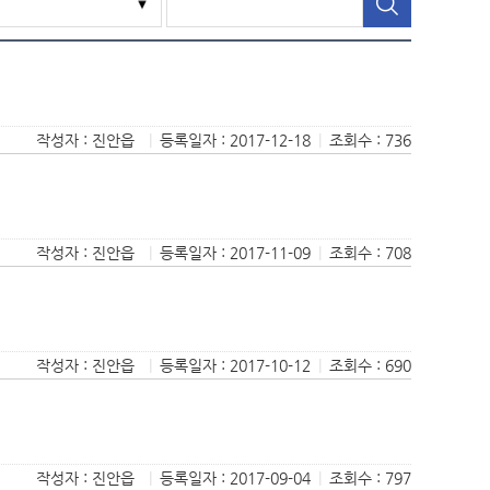
작성자 : 진안읍
|
등록일자 : 2017-12-18
|
조회수 : 736
작성자 : 진안읍
|
등록일자 : 2017-11-09
|
조회수 : 708
작성자 : 진안읍
|
등록일자 : 2017-10-12
|
조회수 : 690
작성자 : 진안읍
|
등록일자 : 2017-09-04
|
조회수 : 797