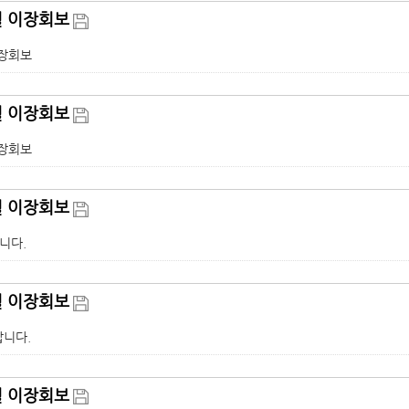
월 이장회보
이장회보
월 이장회보
이장회보
월 이장회보
니다.
월 이장회보
니다.
월 이장회보