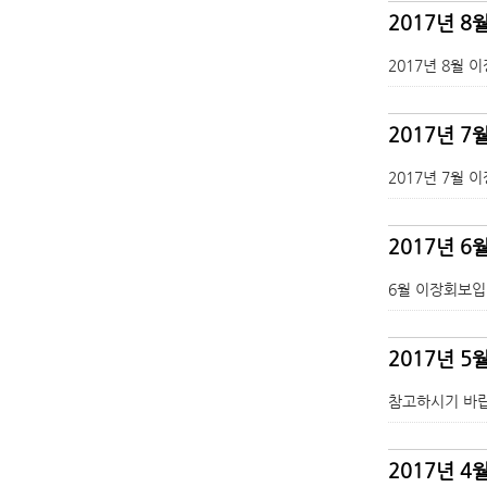
2017년 8
2017년 8월 
2017년 7
2017년 7월 
2017년 6
6월 이장회보입
2017년 5
참고하시기 바랍
2017년 4