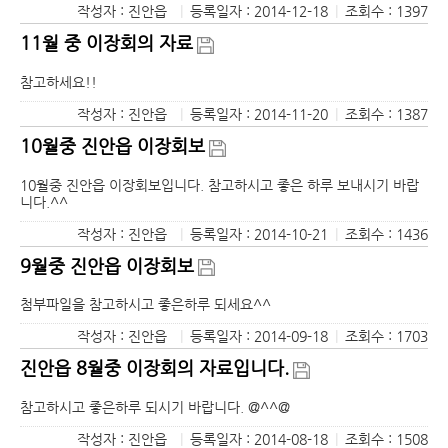
작성자 : 진안읍
|
등록일자 : 2014-12-18
|
조회수 : 1397
11월 중 이장회의 자료
참고하세요!!
작성자 : 진안읍
|
등록일자 : 2014-11-20
|
조회수 : 1387
10월중 진안읍 이장회보
10월중 진안읍 이장회보입니다. 참고하시고 좋은 하루 보내시기 바랍
니다.^^
작성자 : 진안읍
|
등록일자 : 2014-10-21
|
조회수 : 1436
9월중 진안읍 이장회보
첨부파일을 참고하시고 좋은하루 되세요^^
작성자 : 진안읍
|
등록일자 : 2014-09-18
|
조회수 : 1703
진안읍 8월중 이장회의 자료입니다.
참고하시고 좋은하루 되시기 바랍니다. @^^@
작성자 : 진안읍
|
등록일자 : 2014-08-18
|
조회수 : 1508