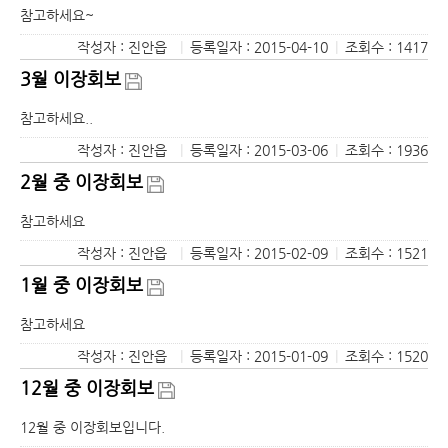
참고하세요~
작성자 : 진안읍
|
등록일자 : 2015-04-10
|
조회수 : 1417
3월 이장회보
참고하세요..
작성자 : 진안읍
|
등록일자 : 2015-03-06
|
조회수 : 1936
2월 중 이장회보
참고하세요
작성자 : 진안읍
|
등록일자 : 2015-02-09
|
조회수 : 1521
1월 중 이장회보
참고하세요
작성자 : 진안읍
|
등록일자 : 2015-01-09
|
조회수 : 1520
12월 중 이장회보
12월 중 이장회보입니다.