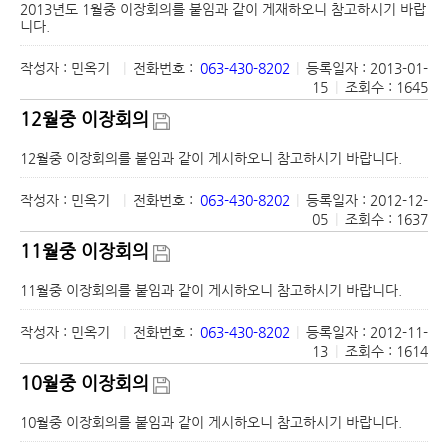
2013년도 1월중 이장회의를 붙임과 같이 게재하오니 참고하시기 바랍
니다.
작성자 : 민옥기
|
전화번호 :
063-430-8202
|
등록일자 : 2013-01-
15
|
조회수 : 1645
12월중 이장회의
12월중 이장회의를 붙임과 같이 게시하오니 참고하시기 바랍니다.
작성자 : 민옥기
|
전화번호 :
063-430-8202
|
등록일자 : 2012-12-
05
|
조회수 : 1637
11월중 이장회의
11월중 이장회의를 붙임과 같이 게시하오니 참고하시기 바랍니다.
작성자 : 민옥기
|
전화번호 :
063-430-8202
|
등록일자 : 2012-11-
13
|
조회수 : 1614
10월중 이장회의
10월중 이장회의를 붙임과 같이 게시하오니 참고하시기 바랍니다.