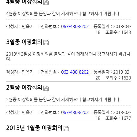
4월중 이장회의
4월중 이장회의를 붙임과 같이 게재하오니 참고하시기 바랍니다.
작성자 : 민옥기
|
전화번호 :
063-430-8202
|
등록일자 : 2013-04-
18
|
조회수 : 1643
3월중 이장회의
2013년 3월중 이장회의를 붙임과 같이 게재하오니 참고하시기 바랍니
다.
작성자 : 민옥기
|
전화번호 :
063-430-8202
|
등록일자 : 2013-03-
20
|
조회수 : 1629
2월중 이장회의
2월중 이장회의를 붙임과 같이 게재하오니 참고하시기 바랍니다.
작성자 : 민옥기
|
전화번호 :
063-430-8202
|
등록일자 : 2013-02-
18
|
조회수 : 1677
2013년 1월중 이장회의