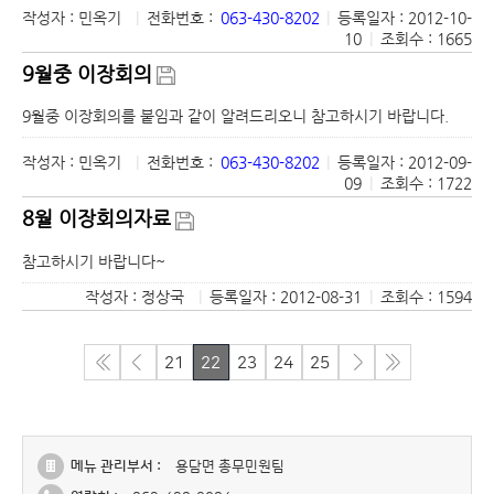
작성자 : 민옥기
|
전화번호 :
063-430-8202
|
등록일자 : 2012-10-
10
|
조회수 : 1665
9월중 이장회의
9월중 이장회의를 붙임과 같이 알려드리오니 참고하시기 바랍니다.
작성자 : 민옥기
|
전화번호 :
063-430-8202
|
등록일자 : 2012-09-
09
|
조회수 : 1722
8월 이장회의자료
참고하시기 바랍니다~
작성자 : 정상국
|
등록일자 : 2012-08-31
|
조회수 : 1594
21
22
23
24
25
메뉴 관리부서 :
용담면 총무민원팀