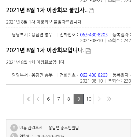
2021-08-27
|
조회수 : 220
2021년 8월 1차 이장회보 붙임자..
2021년 8월 1차 이장회보 붙임자료입니다.
담당부서 : 용담면 총무
|
전화번호 :
063-430-8203
|
등록일자 :
2021-08-10
|
조회수 : 242
2021년 8월 1차 이장회보입니다.
2021년 8월 1차 이장회보입니다.
담당부서 : 용담면 총무
|
전화번호 :
063-430-8203
|
등록일자 :
2021-08-10
|
조회수 : 230
6
7
8
9
10
메뉴 관리부서 :
용담면 총무민원팀
연락처 :
063-430-8204