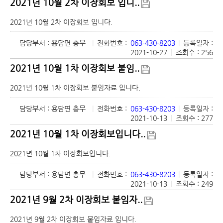
2021년 10월 2차 이장회보 입니..
2021년 10월 2차 이장회보 입니다.
담당부서 : 용담면 총무
|
전화번호 :
063-430-8203
|
등록일자 :
2021-10-27
|
조회수 : 256
2021년 10월 1차 이장회보 붙임..
2021년 10월 1차 이장회보 붙임자료 입니다.
담당부서 : 용담면 총무
|
전화번호 :
063-430-8203
|
등록일자 :
2021-10-13
|
조회수 : 277
2021년 10월 1차 이장회보입니다..
2021년 10월 1차 이장회보입니다.
담당부서 : 용담면 총무
|
전화번호 :
063-430-8203
|
등록일자 :
2021-10-13
|
조회수 : 249
2021년 9월 2차 이장회보 붙임자..
2021년 9월 2차 이장회보 붙임자료 입니다.