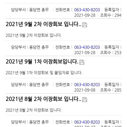
담당부서 : 용담면 총무
|
전화번호 :
063-430-8203
|
등록일자 :
2021-09-28
|
조회수 : 294
2021년 9월 2차 이장회보 입니다..
2021년 9월 2차 이장회보 입니다.
담당부서 : 용담면 총무
|
전화번호 :
063-430-8203
|
등록일자 :
2021-09-28
|
조회수 : 253
2021년 9월 1차 이장회보입니다.
2021년 9월 1차 이장회보 및 붙임자료 입니다.
담당부서 : 용담면 총무
|
전화번호 :
063-430-8203
|
등록일자 :
2021-09-08
|
조회수 : 285
2021년 8월 2차 이장회보 입니다..
2021년 8월 2차 이장회보 입니다.
담당부서 : 용담면 총무
|
전화번호 :
063-430-8203
|
등록일자 :