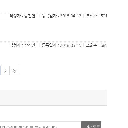
작성자 : 상전면
|
등록일자 : 2018-04-12
|
조회수 : 591
작성자 : 상전면
|
등록일자 : 2018-03-15
|
조회수 : 685