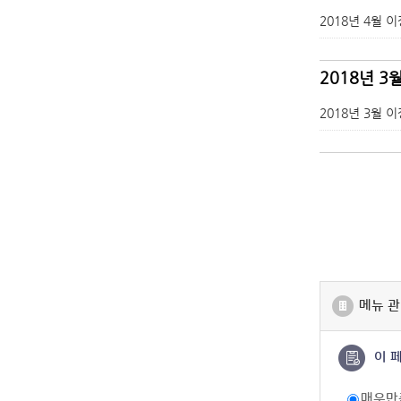
2018년 4월
2018년 3
2018년 3월
메뉴 관
이 
매우만