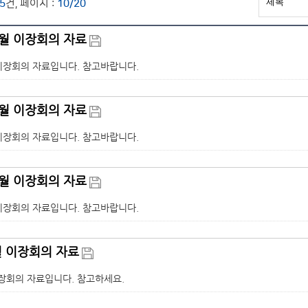
5
건, 페이지 :
10/20
2월 이장회의 자료
 이장회의 자료입니다. 참고바랍니다.
1월 이장회의 자료
 이장회의 자료입니다. 참고바랍니다.
0월 이장회의 자료
 이장회의 자료입니다. 참고바랍니다.
월 이장회의 자료
이장회의 자료입니다. 참고하세요.