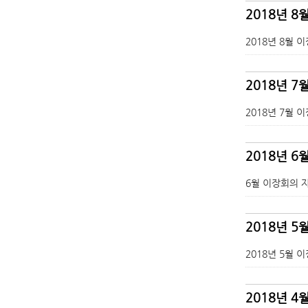
2018년 8
2018년 8월 
2018년 7
2018년 7월 
2018년 6
6월 이장회의 
2018년 
2018년 5월
2018년 4