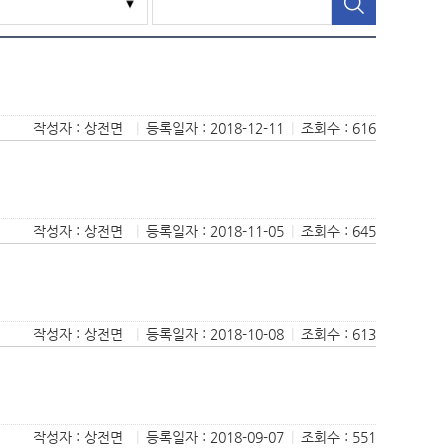
작성자 : 상전면
|
등록일자 : 2018-12-11
|
조회수 : 616
작성자 : 상전면
|
등록일자 : 2018-11-05
|
조회수 : 645
작성자 : 상전면
|
등록일자 : 2018-10-08
|
조회수 : 613
작성자 : 상전면
|
등록일자 : 2018-09-07
|
조회수 : 551