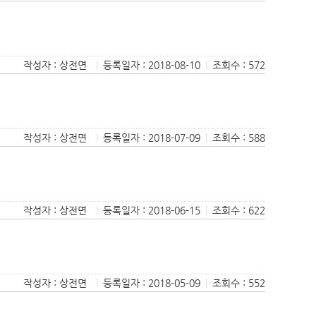
작성자 : 상전면
|
등록일자 : 2018-08-10
|
조회수 : 572
작성자 : 상전면
|
등록일자 : 2018-07-09
|
조회수 : 588
작성자 : 상전면
|
등록일자 : 2018-06-15
|
조회수 : 622
작성자 : 상전면
|
등록일자 : 2018-05-09
|
조회수 : 552