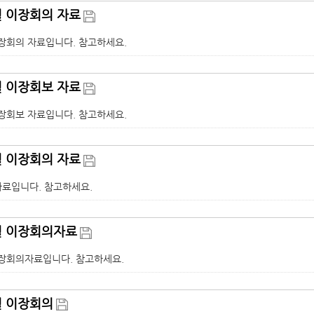
월 이장회의 자료
이장회의 자료입니다. 참고하세요.
월 이장회보 자료
이장회보 자료입니다. 참고하세요.
월 이장회의 자료
자료입니다. 참고하세요.
5월 이장회의자료
 이장회의자료입니다. 참고하세요.
월 이장회의