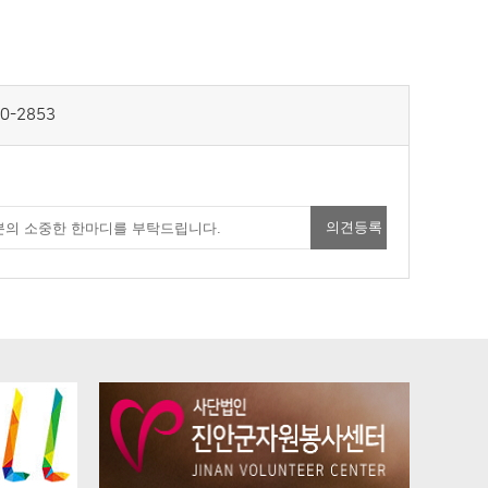
0-2853