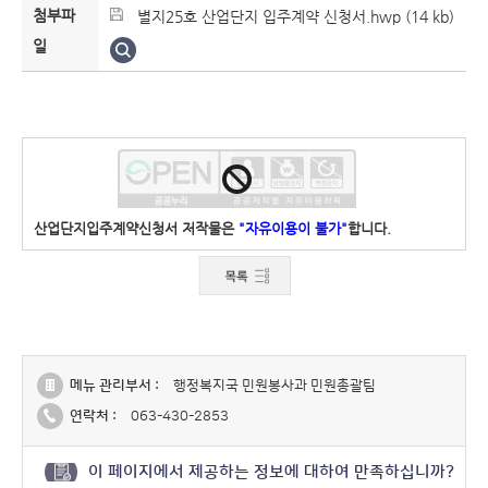
첨부파
별지25호 산업단지 입주계약 신청서.hwp (14 kb)
일
산업단지입주계약신청서 저작물은
"자유이용이 불가"
합니다.
메뉴 관리부서 :
행정복지국 민원봉사과 민원총괄팀
연락처 :
063-430-2853
이 페이지에서 제공하는 정보에 대하여 만족하십니까?