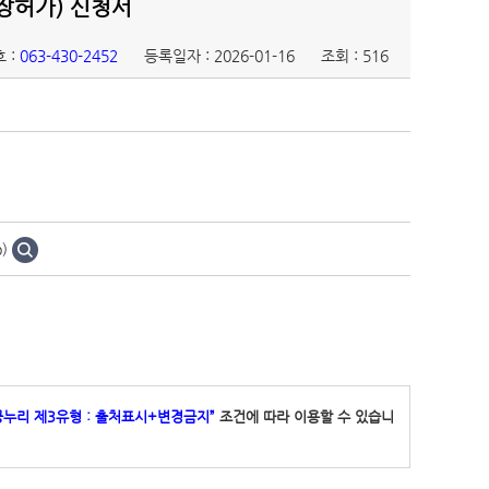
장허가) 신청서
 :
063-430-2452
등록일자 : 2026-01-16
조회 : 516
)
공누리 제3유형 : 출처표시+변경금지”
조건에 따라 이용할 수 있습니