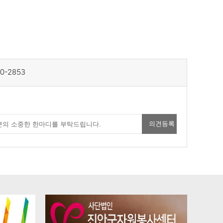
0-2853