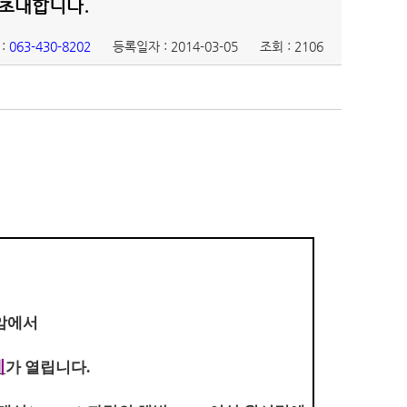
 초대합니다.
:
063-430-8202
등록일자 : 2014-03-05
조회 : 2106
암에서
제
가 열립니다.