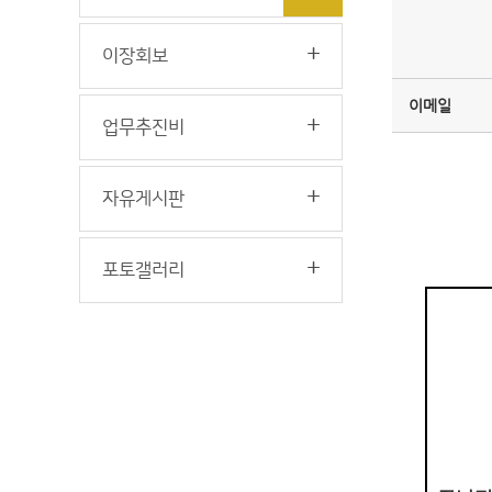
이장회보
이메일
업무추진비
자유게시판
포토갤러리