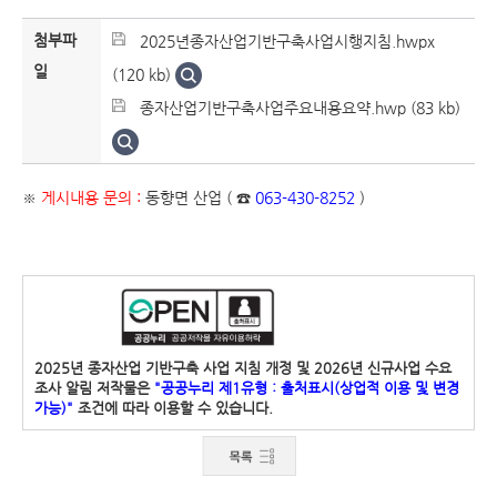
첨부파
2025년종자산업기반구축사업시행지침.hwpx
일
(120 kb)
종자산업기반구축사업주요내용요약.hwp (83 kb)
※
게시내용 문의 :
동향면 산업 ( ☎
063-430-8252
)
2025년 종자산업 기반구축 사업 지침 개정 및 2026년 신규사업 수요
조사 알림 저작물은
"공공누리 제1유형 : 출처표시(상업적 이용 및 변경
가능)"
조건에 따라 이용할 수 있습니다.