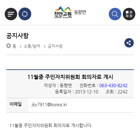
본문바로가기
동향면
공지사항
홈
소통/참여
공지사항
11월중 주민자치위원회 회의자료 게시
작성자 : 동향면
전화번호 :
063-430-8242
등록일자 : 2013-12-10
조회 : 2242
이메일
jky7911@korea.kr
11월중 주민자치위원회 회의자료 게시합니다.