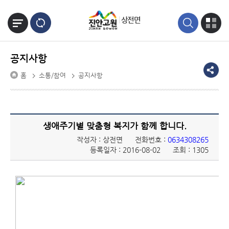
본문바로가기
상전면
공지사항
홈
소통/참여
공지사항
생애주기별 맞춤형 복지가 함께 합니다.
작성자 : 상전면
전화번호 :
0634308265
등록일자 : 2016-08-02
조회 : 1305